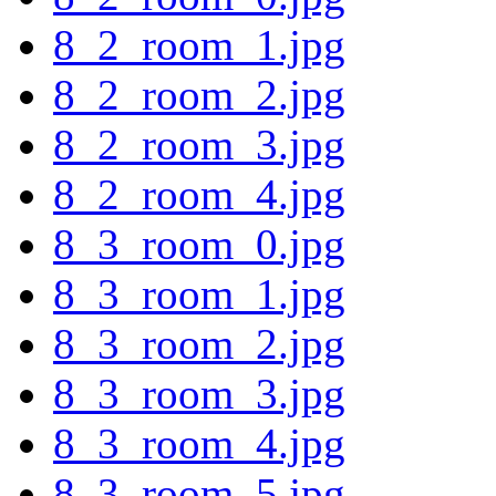
8_2_room_1.jpg
8_2_room_2.jpg
8_2_room_3.jpg
8_2_room_4.jpg
8_3_room_0.jpg
8_3_room_1.jpg
8_3_room_2.jpg
8_3_room_3.jpg
8_3_room_4.jpg
8_3_room_5.jpg