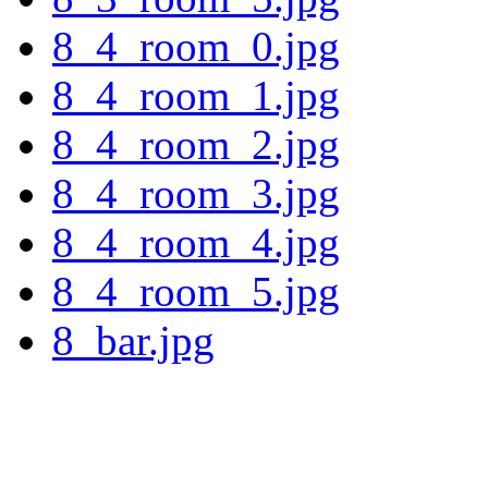
8_4_room_0.jpg
8_4_room_1.jpg
8_4_room_2.jpg
8_4_room_3.jpg
8_4_room_4.jpg
8_4_room_5.jpg
8_bar.jpg