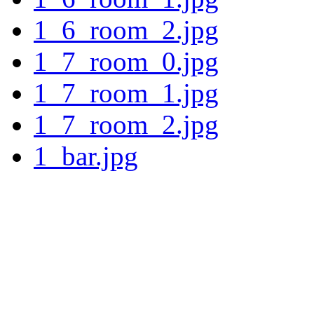
1_6_room_2.jpg
1_7_room_0.jpg
1_7_room_1.jpg
1_7_room_2.jpg
1_bar.jpg