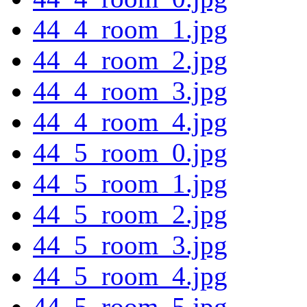
44_4_room_1.jpg
44_4_room_2.jpg
44_4_room_3.jpg
44_4_room_4.jpg
44_5_room_0.jpg
44_5_room_1.jpg
44_5_room_2.jpg
44_5_room_3.jpg
44_5_room_4.jpg
44_5_room_5.jpg