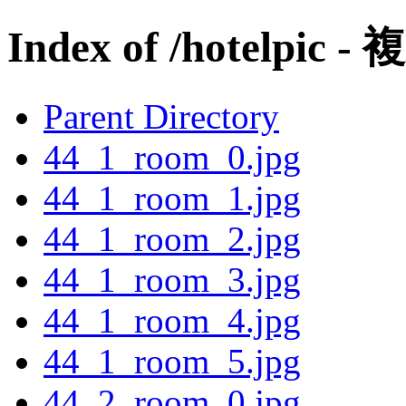
Index of /hotelpic -
Parent Directory
44_1_room_0.jpg
44_1_room_1.jpg
44_1_room_2.jpg
44_1_room_3.jpg
44_1_room_4.jpg
44_1_room_5.jpg
44_2_room_0.jpg