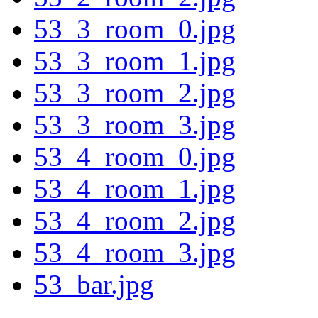
53_3_room_0.jpg
53_3_room_1.jpg
53_3_room_2.jpg
53_3_room_3.jpg
53_4_room_0.jpg
53_4_room_1.jpg
53_4_room_2.jpg
53_4_room_3.jpg
53_bar.jpg