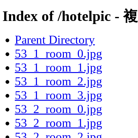
Index of /hotelpic -
Parent Directory
53_1_room_0.jpg
53_1_room_1.jpg
53_1_room_2.jpg
53_1_room_3.jpg
53_2_room_0.jpg
53_2_room_1.jpg
53_2_room_2.jpg