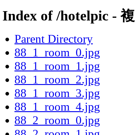
Index of /hotelpic -
Parent Directory
88_1_room_0.jpg
88_1_room_1.jpg
88_1_room_2.jpg
88_1_room_3.jpg
88_1_room_4.jpg
88_2_room_0.jpg
88_2_room_1.jpg