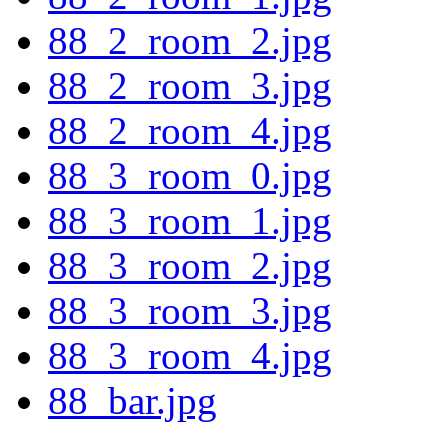
88_2_room_2.jpg
88_2_room_3.jpg
88_2_room_4.jpg
88_3_room_0.jpg
88_3_room_1.jpg
88_3_room_2.jpg
88_3_room_3.jpg
88_3_room_4.jpg
88_bar.jpg