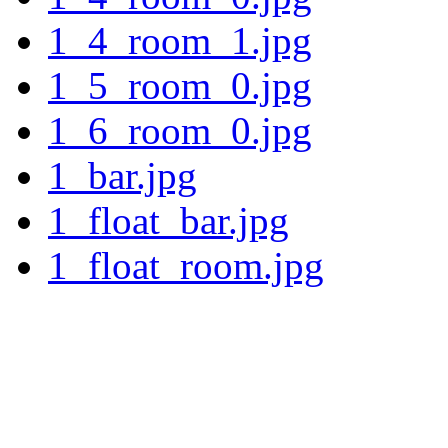
1_4_room_1.jpg
1_5_room_0.jpg
1_6_room_0.jpg
1_bar.jpg
1_float_bar.jpg
1_float_room.jpg