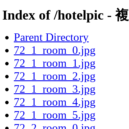
Index of /hotelpic - 
Parent Directory
72_1_room_0.jpg
72_1_room_1.jpg
72_1_room_2.jpg
72_1_room_3.jpg
72_1_room_4.jpg
72_1_room_5.jpg
72_2_room_0.jpg