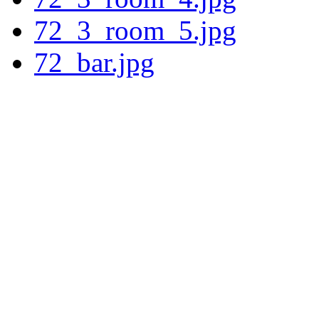
72_3_room_5.jpg
72_bar.jpg