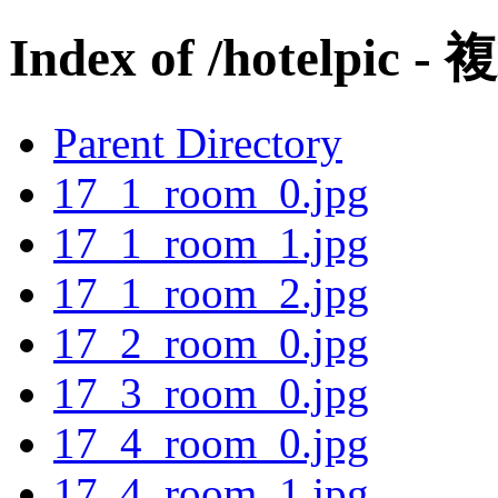
Index of /hotelpic - 
Parent Directory
17_1_room_0.jpg
17_1_room_1.jpg
17_1_room_2.jpg
17_2_room_0.jpg
17_3_room_0.jpg
17_4_room_0.jpg
17_4_room_1.jpg