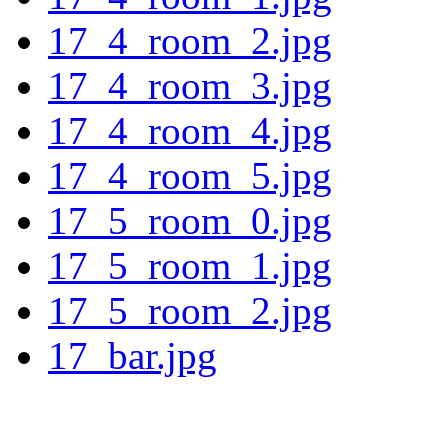
17_4_room_2.jpg
17_4_room_3.jpg
17_4_room_4.jpg
17_4_room_5.jpg
17_5_room_0.jpg
17_5_room_1.jpg
17_5_room_2.jpg
17_bar.jpg