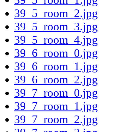
39_5_room_2.jpg
39_5_room_3.jpg
39_5_room_4.jpg
39_6_room_0.jpg
39_6_room_1.jpg
39_6_room_2.jpg
39_7_room_0.jpg
39_7_room_1.jpg
39_7_room_2.jpg