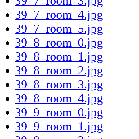
39_7_room_3.jpg
39_7_room_4.jpg
39_7_room_5.jpg
39_8_room_0.jpg
39_8_room_1.jpg
39_8_room_2.jpg
39_8_room_3.jpg
39_8_room_4.jpg
39_9_room_0.jpg
39_9_room_1.jpg