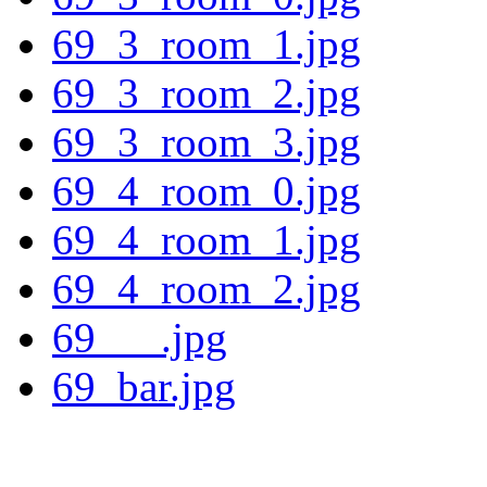
69_3_room_1.jpg
69_3_room_2.jpg
69_3_room_3.jpg
69_4_room_0.jpg
69_4_room_1.jpg
69_4_room_2.jpg
69___.jpg
69_bar.jpg